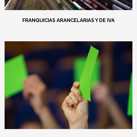
FRANQUICIAS ARANCELARIAS Y DE IVA