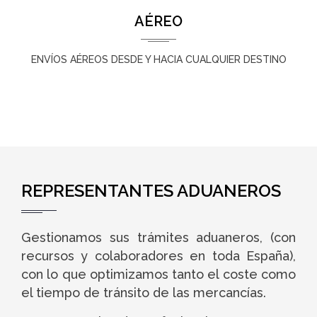
AÉREO
ENVÍOS AÉREOS DESDE Y HACIA CUALQUIER DESTINO
REPRESENTANTES ADUANEROS
Gestionamos sus trámites aduaneros, (con
recursos y colaboradores en toda España),
con lo que optimizamos tanto el coste como
el tiempo de tránsito de las mercancías.