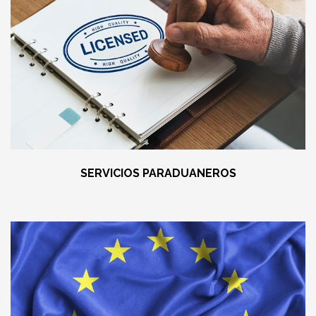
SERVICIOS PARADUANEROS