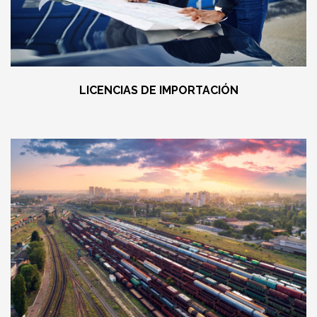
LICENCIAS DE IMPORTACIÓN