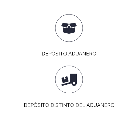
DEPÓSITO ADUANERO
DEPÓSITO DISTINTO DEL ADUANERO