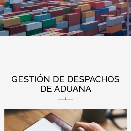
GESTIÓN DE DESPACHOS
DE ADUANA