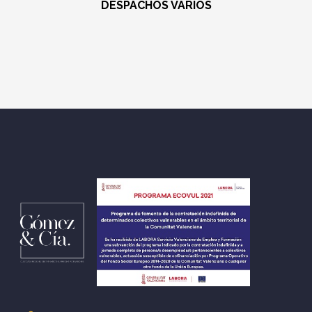
DESPACHOS VARIOS