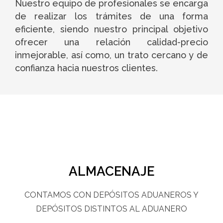
Nuestro equipo de profesionales se encarga
de realizar los trámites de una forma
eficiente, siendo nuestro principal objetivo
ofrecer una relación calidad-precio
inmejorable, así como, un trato cercano y de
confianza hacia nuestros clientes.
ALMACENAJE
CONTAMOS CON DEPÓSITOS ADUANEROS Y
DEPÓSITOS DISTINTOS AL ADUANERO