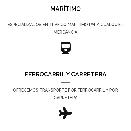
MARÍTIMO
ESPECIALIZADOS EN TRÁFICO MARÍTIMO PARA CUALQUIER
MERCANCÍA
FERROCARRIL Y CARRETERA
OFRECEMOS TRANSPORTE POR FERROCARRIL Y POR
CARRETERA