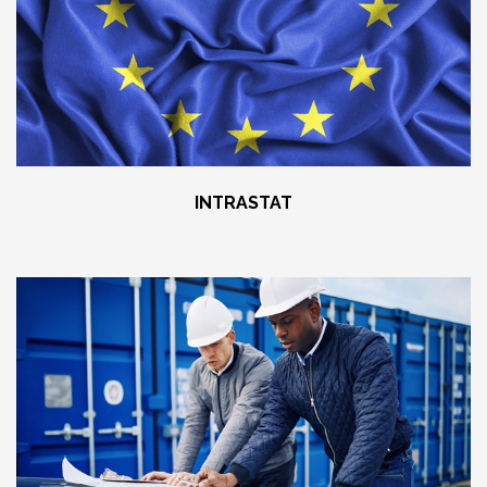
INTRASTAT