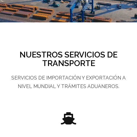
NUESTROS SERVICIOS DE
TRANSPORTE
SERVICIOS DE IMPORTACIÓN Y EXPORTACIÓN A
NIVEL MUNDIAL Y TRÁMITES ADUANEROS.